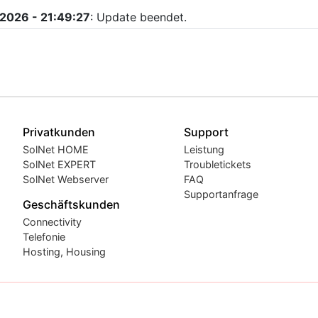
2026 - 21:49:27
: Update beendet.
Privatkunden
Support
SolNet HOME
Leistung
SolNet EXPERT
Troubletickets
SolNet Webserver
FAQ
Supportanfrage
Geschäftskunden
Connectivity
Telefonie
Hosting, Housing