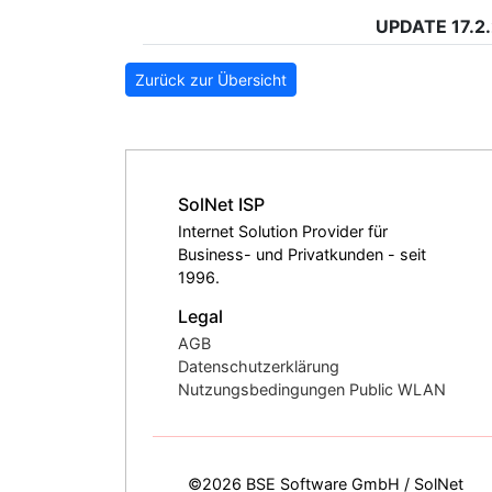
UPDATE 17.2.
Zurück zur Übersicht
SolNet ISP
Internet Solution Provider für
Business- und Privatkunden - seit
1996.
Legal
AGB
Datenschutzerklärung
Nutzungsbedingungen Public WLAN
©2026 BSE Software GmbH / SolNet