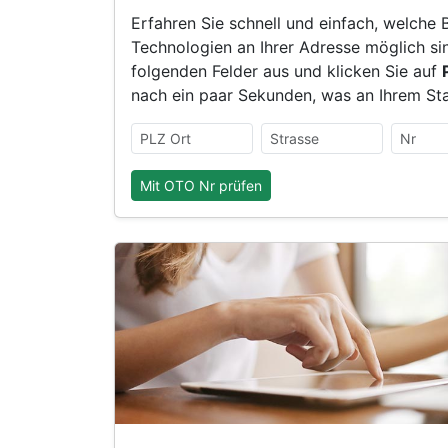
Erfahren Sie schnell und einfach, welche
Technologien an Ihrer Adresse möglich sin
folgenden Felder aus und klicken Sie auf
nach ein paar Sekunden, was an Ihrem Sta
Mit OTO Nr prüfen