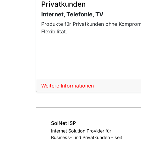
Privatkunden
Internet, Telefonie, TV
Produkte für Privatkunden ohne Kompromi
Flexibilität.
Weitere Informationen
SolNet ISP
Internet Solution Provider für
Business- und Privatkunden - seit