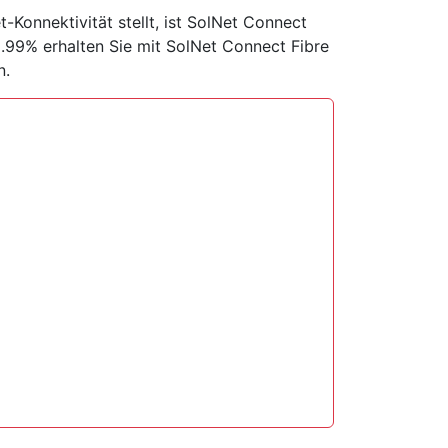
-Konnektivität stellt, ist SolNet Connect
9.99% erhalten Sie mit SolNet Connect Fibre
n.