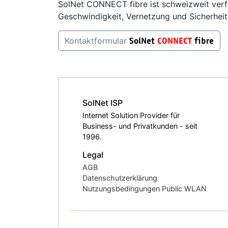
SolNet CONNECT fibre ist schweizweit verfü
Geschwindigkeit, Vernetzung und Sicherheit
SolNet
CONNECT
fibre
Kontaktformular
SolNet ISP
Internet Solution Provider für
Business- und Privatkunden - seit
1996.
Legal
AGB
Datenschutzerklärung
Nutzungsbedingungen Public WLAN